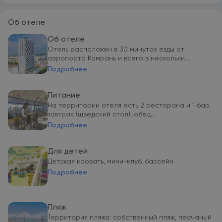
Об отеле
Об отеле
Отель расположен в 30 минутах езды от
аэропорта Камрань и всего в нескольки...
Подробнее
Питание
На территории отеля есть 2 ресторана и 1 бар,
завтрак (шведский стол), обед...
Подробнее
Для детей
Детская кровать, мини-клуб, бассейн
Подробнее
Пляж
Территория пляжа: собственный пляж, песчаный