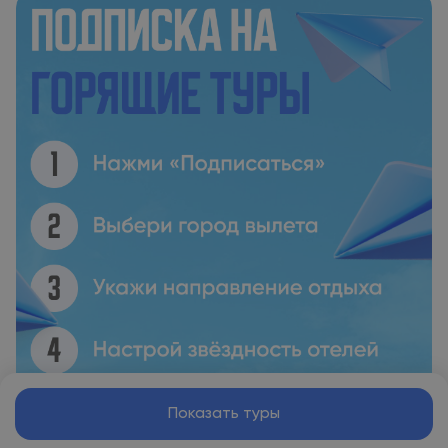
Показать туры