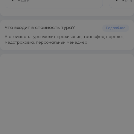
108 м
54 м
Что входит в стоимость тура?
Подробнее
В стоимость тура входит проживание, трансфер, перелет,
медстраховка, персональный менеджер