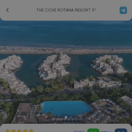
THE COVE ROTANA RESORT 5*