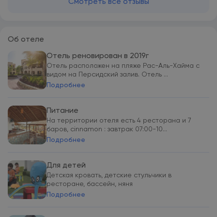
Смотреть все отзывы
Об отеле
Отель реновирован в 2019г
Отель расположен на пляже Рас-Аль-Хайма с
видом на Персидский залив. Отель ...
Подробнее
Питание
На территории отеля есть 4 ресторана и 7
баров, cinnamon : завтрак 07:00-10...
Подробнее
Для детей
Детская кровать, детские стульчики в
ресторане, бассейн, няня
Подробнее