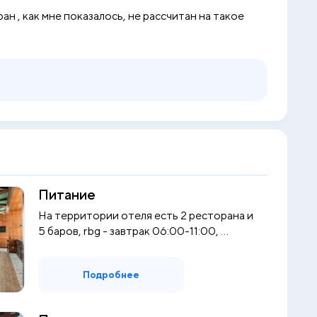
н , как мне показалось, не рассчитан на такое
Питание
На территории отеля есть 2 ресторана и
5 баров, rbg - завтрак 06:00-11:00, ...
Подробнее