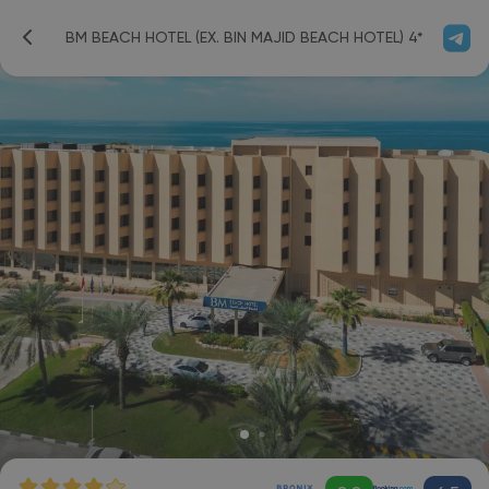
BM BEACH HOTEL (EX. BIN MAJID BEACH HOTEL) 4*