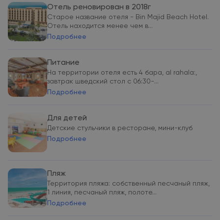
Отель реновирован в 2018г
Старое название отеля - Bin Majid Beach Hotel.
Отель находится менее чем в...
Подробнее
Питание
На территории отеля есть 4 бара, al rahala:,
завтрак шведский стол с 06:30-...
Подробнее
Для детей
Детские стульчики в ресторане, мини-клуб
Подробнее
Пляж
Территория пляжа: собственный песчаный пляж,
1 линия, песчаный пляж, полоте...
Подробнее