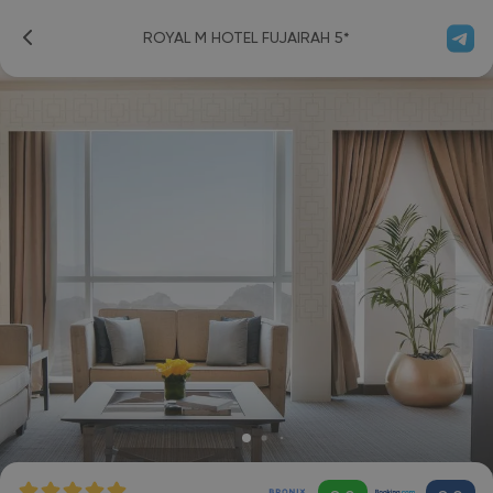
ROYAL M HOTEL FUJAIRAH 5*