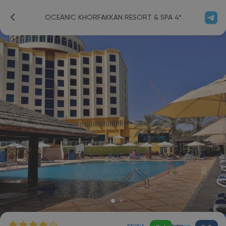
OCEANIC KHORFAKKAN RESORT & SPA 4*