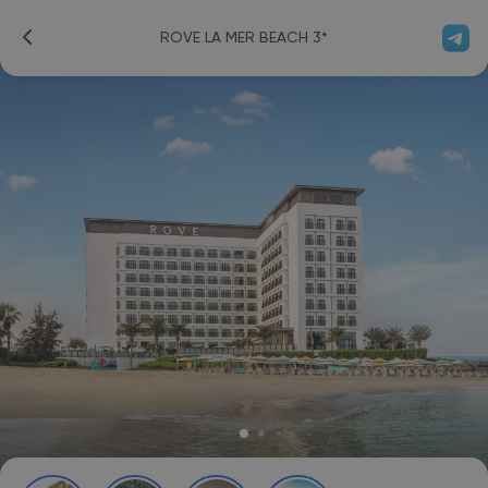
ROVE LA MER BEACH 3*