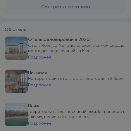
Смотреть все отзывы
Об отеле
Отель реновирован в 2020г
Отель Rove La Mer расположен в самом сердце
места для развлечений La Mer в ...
Подробнее
Питание
На территории отеля есть 1 ресторан и 2 бара
Подробнее
Пляж
Территория пляжа: песчаный пляж la mer beach,
1 линия, песчаный пляж, полот...
Подробнее