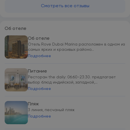
Смотреть все отзывы
Об отеле
Об отеле
Отель Rove Dubai Marina расположен в одном из
самых ярких и красивых районо...
Подробнее
Питание
Ресторан the daily: 06:60-23:30. предлагает
выбор блюд индийской, западной,...
Подробнее
Пляж
3 линия, песчаный пляж
Подробнее