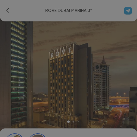
ROVE DUBAI MARINA 3*