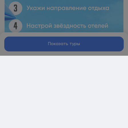
Показать туры