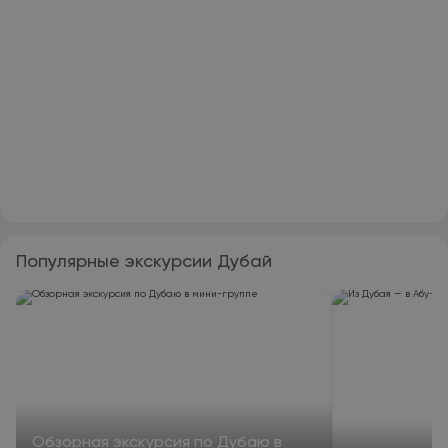
Популярные экскурсии Дубай
Обзорная экскурсия по Дубаю в