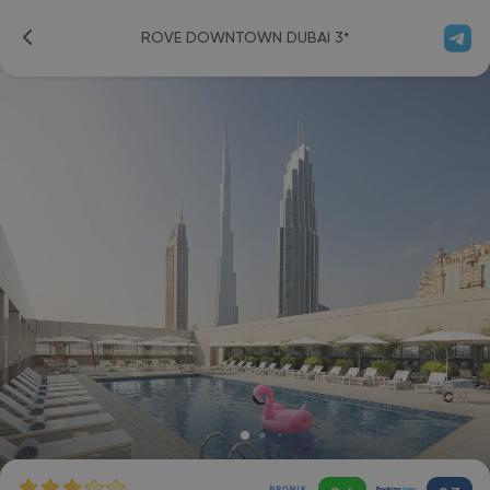
ROVE DOWNTOWN DUBAI 3*