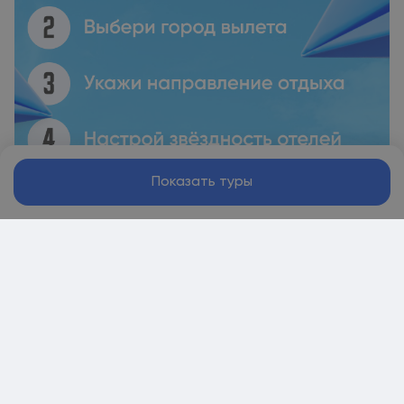
Показать туры