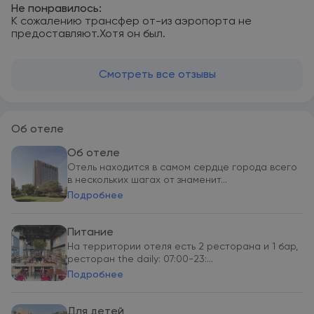
Не понравилось:
К сожалению трансфер от-из аэропорта не
предоставляют.Хотя он был.
Смотреть все отзывы
Об отеле
Об отеле
Отель находится в самом сердце города всего
в нескольких шагах от знаменит...
Подробнее
Питание
На территории отеля есть 2 ресторана и 1 бар,
ресторан the daily: 07:00-23:...
Подробнее
Для детей