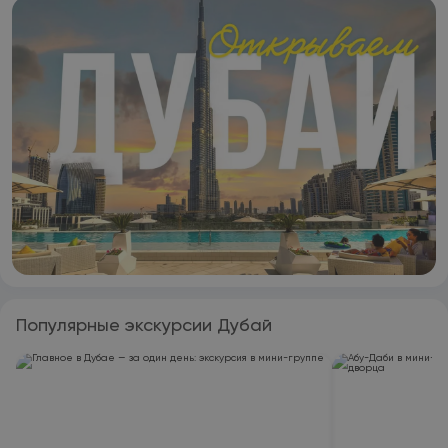
Популярные экскурсии Дубай