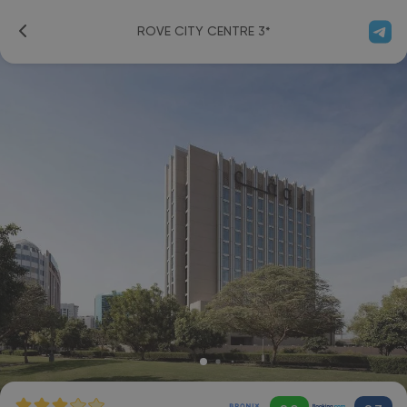
ROVE CITY CENTRE 3*