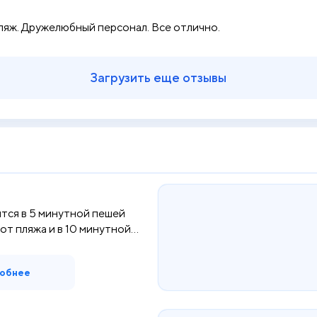
ляж. Дружелюбный персонал. Все отлично.
Загрузить еще отзывы
тся в 5 минутной пешей
от пляжа и в 10 минутной
обнее