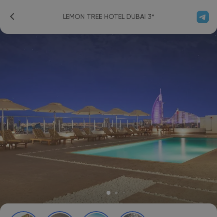
LEMON TREE HOTEL DUBAI 3*