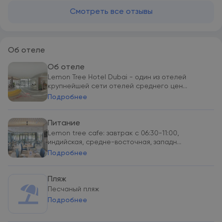
Смотреть все отзывы
Об отеле
Об отеле
Lemon Tree Hotel Dubai - один из отелей
крупнейшей сети отелей среднего цен...
Подробнее
Питание
Lemon tree cafe: завтрак с 06:30-11:00,
индийская, средне-восточная, западн...
Подробнее
Пляж
Песчаный пляж
Подробнее