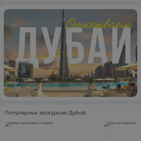
Популярные экскурсии Дубай