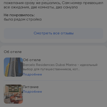
пожелания сразу же решались, Сам номер превзошел
все ожидания, две комнаты, два санузла
Не понравилось:
была рядом стройка
Смотреть все отзывы
Об отеле
Об отеле
Barcelo Residences Dubai Marina - идеальный
выбор для путешественников, кот...
Подробнее
Питание
Подробнее