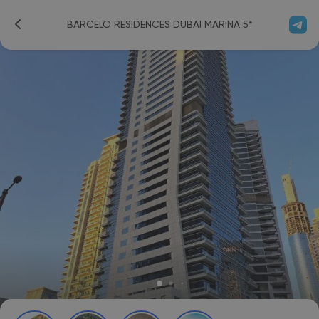
BARCELO RESIDENCES DUBAI MARINA 5*