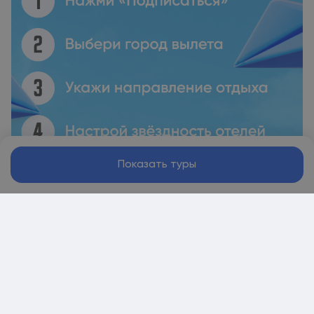
Показать туры