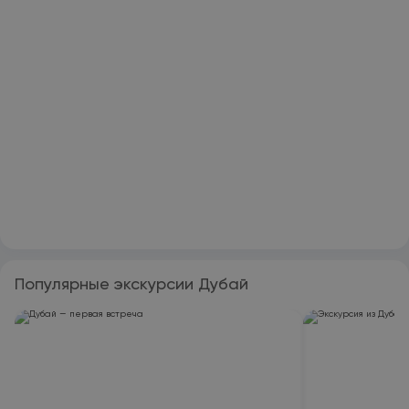
Популярные экскурсии Дубай