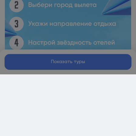
Показать туры