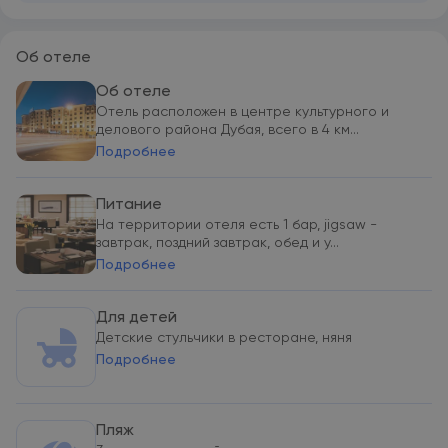
Об отеле
Об отеле
Отель расположен в центре культурного и
делового района Дубая, всего в 4 км...
Подробнее
Питание
На территории отеля есть 1 бар, jigsaw -
завтрак, поздний завтрак, обед и у...
Подробнее
Для детей
Детские стульчики в ресторане, няня
Подробнее
Пляж