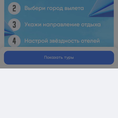
Показать туры