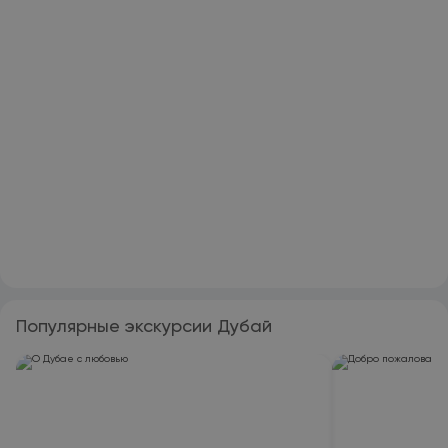
Популярные экскурсии Дубай