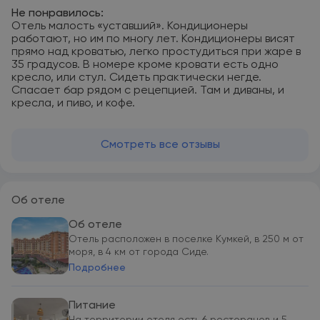
Не понравилось:
Отель малость «уставший». Кондиционеры
работают, но им по многу лет. Кондиционеры висят
прямо над кроватью, легко простудиться при жаре в
35 градусов. В номере кроме кровати есть одно
кресло, или стул. Сидеть практически негде.
Спасает бар рядом с рецепцией. Там и диваны, и
кресла, и пиво, и кофе.
Смотреть все отзывы
Об отеле
Об отеле
Отель расположен в поселке Кумкей, в 250 м от
моря, в 4 км от города Сиде.
Подробнее
Питание