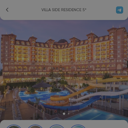
VILLA SIDE RESIDENCE 5*