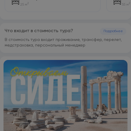
2
2
25 м
55 м
Что входит в стоимость тура?
Подробнее
В стоимость тура входит проживание, трансфер, перелет,
медстраховка, персональный менеджер