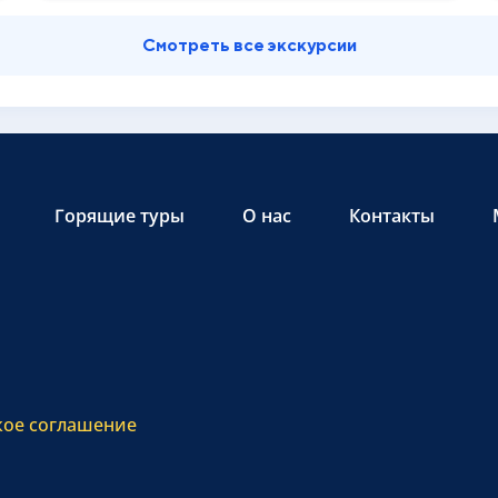
Смотреть все экскурсии
Горящие туры
О нас
Контакты
кое соглашение