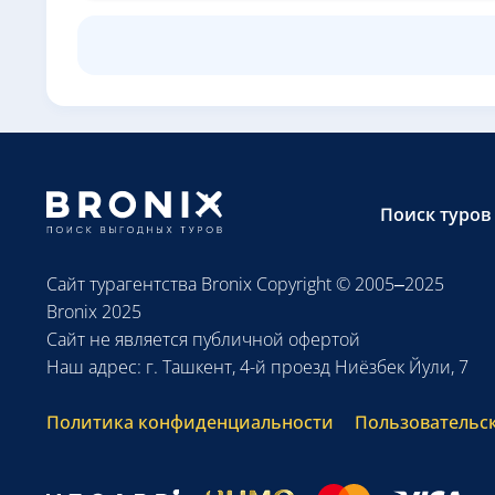
Поиск туров
Сайт турагентства Bronix Copyright © 2005–2025
Bronix 2025
Сайт не является публичной офертой
Наш адрес: г. Ташкент, 4-й проезд Ниёзбек Йули, 7
Политика конфиденциальности
Пользовательс