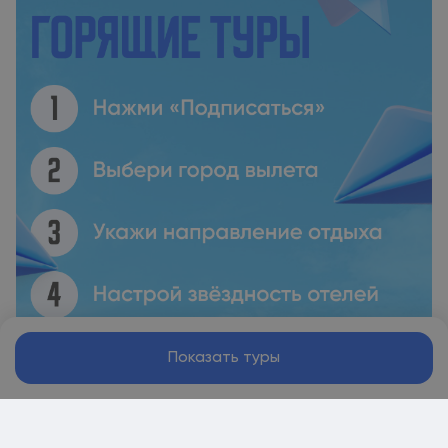
Показать туры