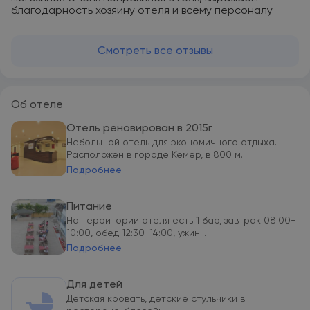
благодарность хозяину отеля и всему персоналу
Смотреть все отзывы
Об отеле
Отель реновирован в 2015г
Небольшой отель для экономичного отдыха.
Расположен в городе Кемер, в 800 м...
Подробнее
Питание
На территории отеля есть 1 бар, завтрак 08:00-
10:00, обед 12:30-14:00, ужин...
Подробнее
Для детей
Детская кровать, детские стульчики в