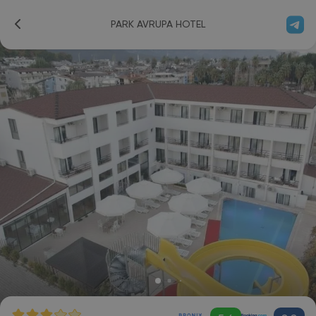
PARK AVRUPA HOTEL