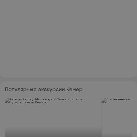
Популярные экскурсии Кемер