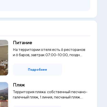
Питание
На территории отеля есть 6 ресторанов
и 6 баров, завтрак 07:00-10:00, поздн...
Подробнее
Пляж
Территория пляжа: собственный песчано-
галечный пляж, 1 линия, песчаный пляж...