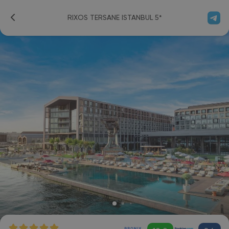
RIXOS TERSANE ISTANBUL 5*