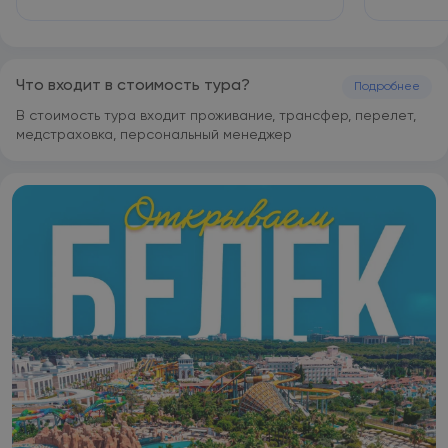
Что входит в стоимость тура?
Подробнее
В стоимость тура входит проживание, трансфер, перелет,
медстраховка, персональный менеджер