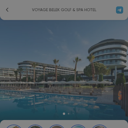
VOYAGE BELEK GOLF & SPA HOTEL