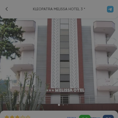
KLEOPATRA MELISSA HOTEL 3 *