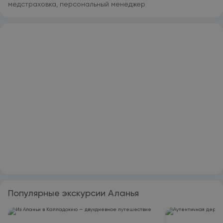
медстраховка, персональный менеджер
Популярные экскурсии Аланья