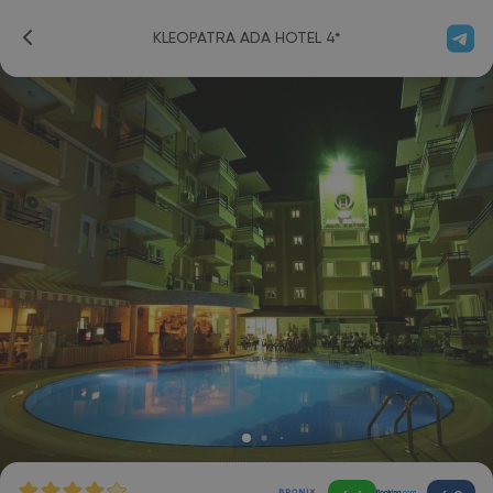
KLEOPATRA ADA HOTEL 4*