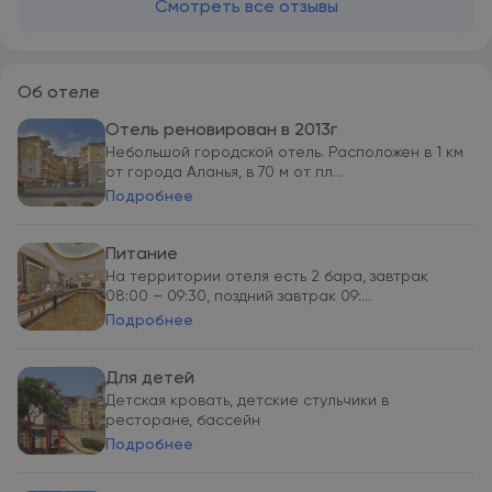
Смотреть все отзывы
Об отеле
Отель реновирован в 2013г
Небольшой городской отель. Расположен в 1 км
от города Аланья, в 70 м от пл...
Подробнее
Питание
На территории отеля есть 2 бара, завтрак
08:00 – 09:30, поздний завтрак 09:...
Подробнее
Для детей
Детская кровать, детские стульчики в
ресторане, бассейн
Подробнее