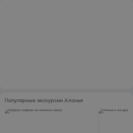
Популярные экскурсии Аланья