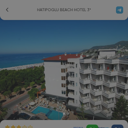
HATIPOGLU BEACH HOTEL 3*