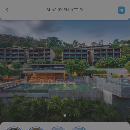
SUNSURI PHUKET 5*