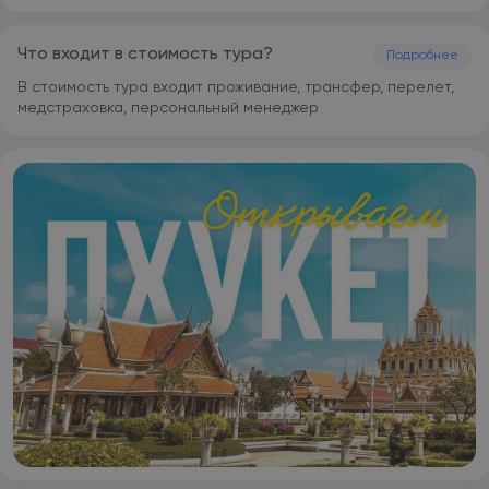
Что входит в стоимость тура?
Подробнее
В стоимость тура входит проживание, трансфер, перелет,
медстраховка, персональный менеджер