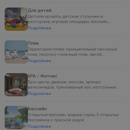
Для детей
Детская кровать, детские стульчики в
ресторане, игровая площадка, бассейн, ...
Подробнее
Пляж
Территория пляжа: муниципальный песчаный
пляж, песочно-галечный пляж, автоб...
Подробнее
SPA / Фитнес
Spa-центр, джакузи, массаж, аренда
велосипедов, тренажерный зал, настольный...
Подробнее
Бассейн
Открытый бассейн, водные горки, 5 открытых
бассейнов с пресной водой
Подробнее