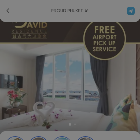
PROUD PHUKET 4*