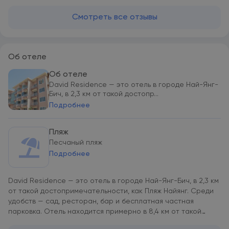
Смотреть все отзывы
Об отеле
Об отеле
David Residence — это отель в городе Най-Янг-
Бич, в 2,3 км от такой достопр...
Подробнее
Пляж
Песчаный пляж
Подробнее
David Residence — это отель в городе Най-Янг-Бич, в 2,3 км
от такой достопримечательности, как Пляж Найянг. Среди
удобств — сад, ресторан, бар и бесплатная частная
парковка. Отель находится примерно в 8,4 км от такой
достопримечательности, как Аквапарк Splash Jungle.