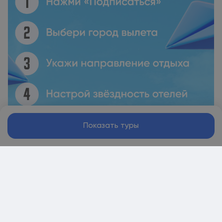
Показать туры