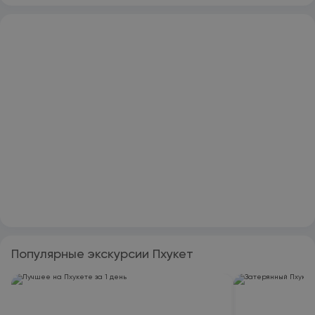
Популярные экскурсии Пхукет