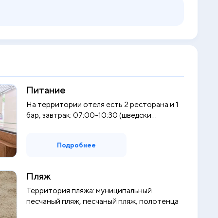
Питание
На территории отеля есть 2 ресторана и 1
бар, завтрак: 07:00-10:30 (шведски...
Подробнее
Пляж
Территория пляжа: муниципальный
песчаный пляж, песчаный пляж, полотенца