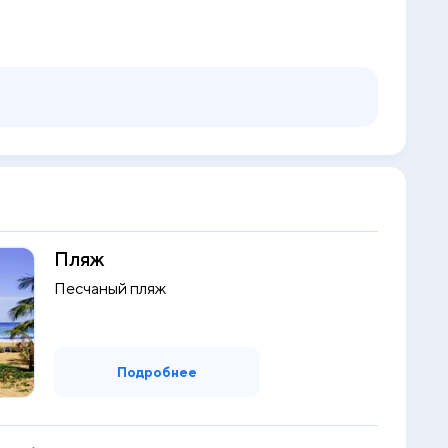
Пляж
Песчаный пляж
Подробнее