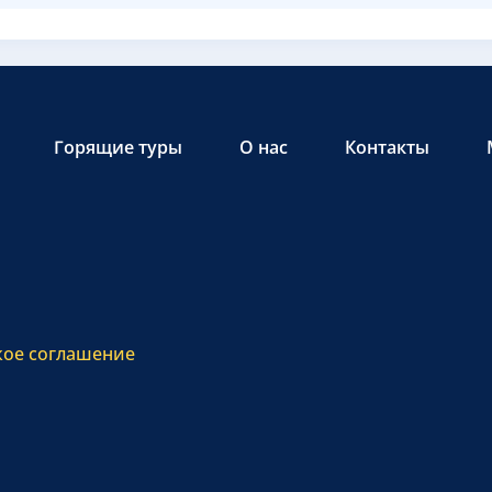
Горящие туры
О нас
Контакты
кое соглашение