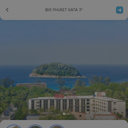
IBIS PHUKET KATA 3*