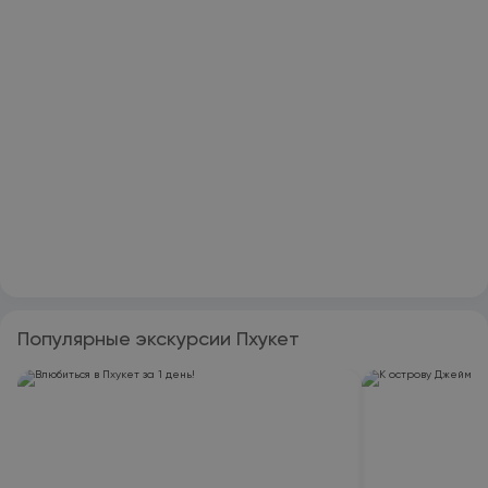
Популярные экскурсии Пхукет