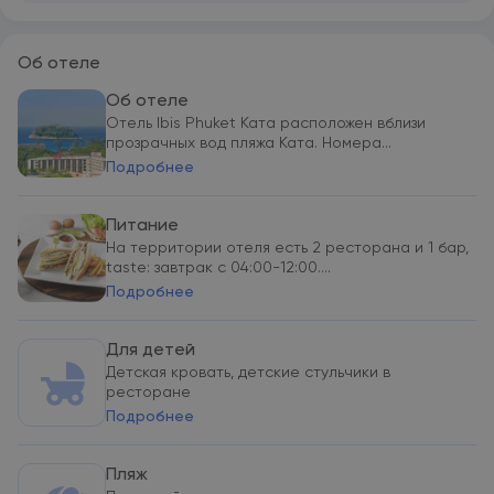
Об отеле
Об отеле
Отель Ibis Phuket Ката расположен вблизи
прозрачных вод пляжа Ката. Номера...
Подробнее
Питание
На территории отеля есть 2 ресторана и 1 бар,
taste: завтрак с 04:00-12:00....
Подробнее
Для детей
Детская кровать, детские стульчики в
ресторане
Подробнее
Пляж