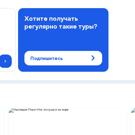
Хотите получать
регулярно такие туры?
Подпишитесь