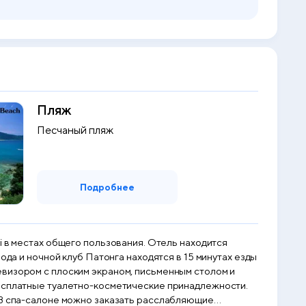
Пляж
Песчаный пляж
Подробнее
щего пользования. Отель находится
ода и ночной клуб Патонга находятся в 15 минутах езды
бесплатные туалетно-косметические принадлежности.
. В спа-салоне можно заказать расслабляющие