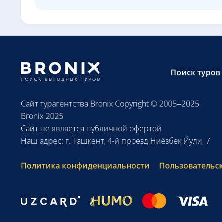
Поиск туров
Сайт турагентства Bronix Copyright © 2005–2025
Bronix 2025
Сайт не является публичной офертой
Наш адрес: г. Ташкент, 4-й проезд Ниёзбек Йули, 7
Политика конфиденциальности
Пользовательс