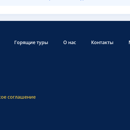
Горящие туры
О нас
Контакты
кое соглашение