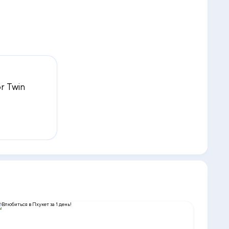
r Twin