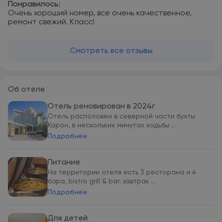
Понравилось:
Очень хороший номер, все очень качественное,
ремонт свежий. Класс!
Смотреть все отзывы
Об отеле
Отель реновирован в 2024г
Отель расположен в северной части бухты
Карон, в нескольких минутах ходьбы ...
Подробнее
Питание
На территории отеля есть 3 ресторана и 4
бара, bistro grill & bar: завтрак ...
Подробнее
Для детей