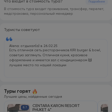
Что входит в стоимость тура?
Подробнее
В стоимость тура входит проживание, трансфер, перелет,
медстраховка, персональный менеджер
Туристы советуют
Alena: отдыхал(а) в 26.02.25
Есть отличная сеть ресторанчиков KIRI burger & bowl,
советую заглянуть. Отличная кухня, красивое
оформление и имеется зал с кондиционером 🙌
лучшее место по нашей локации
Туры горят
Лучшие цены, найденные сегодня
CENTARA KARON RESORT
8.7
PHUKET 4*