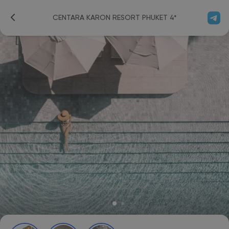
CENTARA KARON RESORT PHUKET 4*