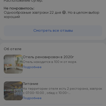
Расположение супер.
Не понравилось:
Однообразные завтраки 22 дня 😄. Но в целом выбор
хороший
Смотреть все отзывы
Об отеле
Отель реновирован в 2020г
Отель находится в 100 м от моря.
Подробнее
Питание
На территории отеля есть 2 ресторана, завтрак
с 07:00-10:00 , обед с 10:00-...
Подробнее