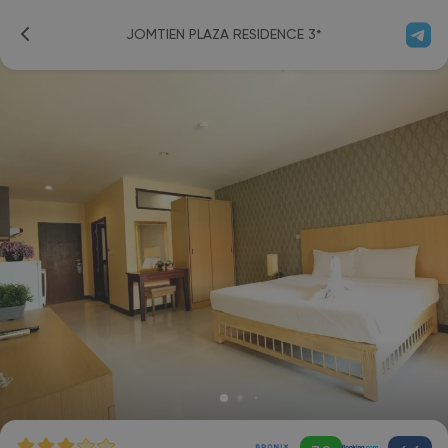
JOMTIEN PLAZA RESIDENCE 3*