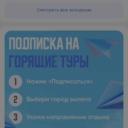
Смотреть все экскурсии