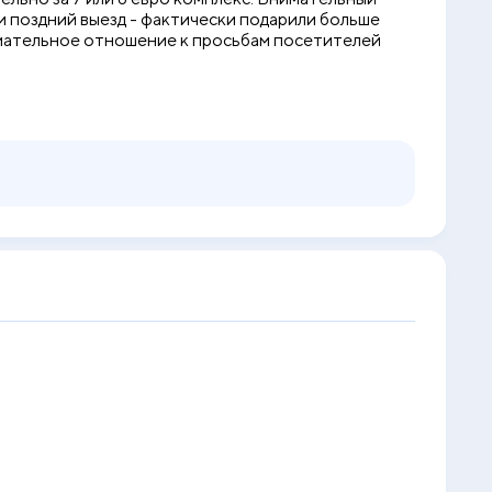
 и поздний выезд - фактически подарили больше
нимательное отношение к просьбам посетителей