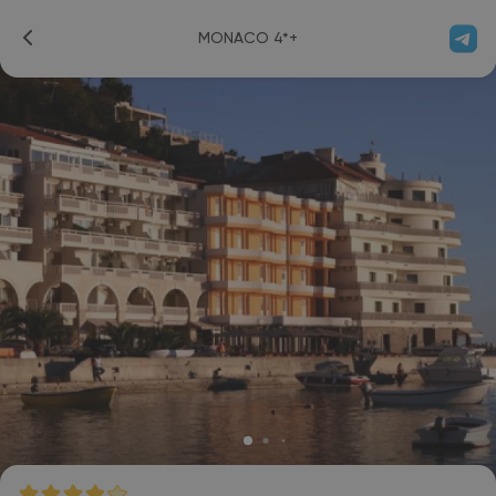
MONACO 4*+