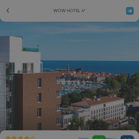
WOW HOTEL 4*