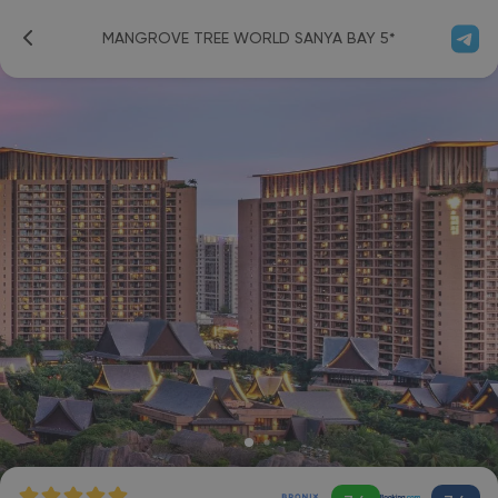
MANGROVE TREE WORLD SANYA BAY 5*