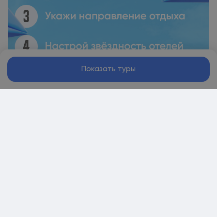
Показать туры