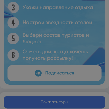
Показать туры