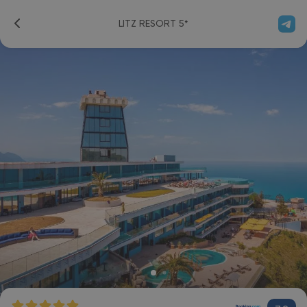
LITZ RESORT 5*