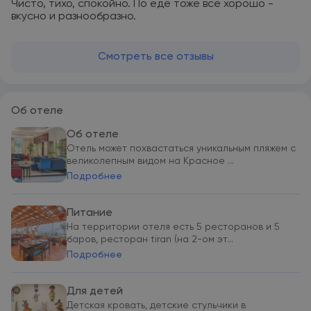
Чисто, тихо, спокойно. По еде тоже все хорошо -
вкусно и разнообразно.
Смотреть все отзывы
Об отеле
Об отеле
Отель может похвастаться уникальным пляжем с
великолепным видом на Красное ...
Подробнее
Питание
На территории отеля есть 5 ресторанов и 5
баров, ресторан tiran (на 2-ом эт...
Подробнее
Для детей
Детская кровать, детские стульчики в