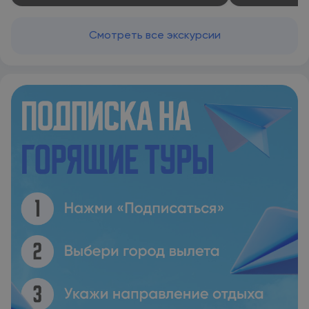
Смотреть все экскурсии