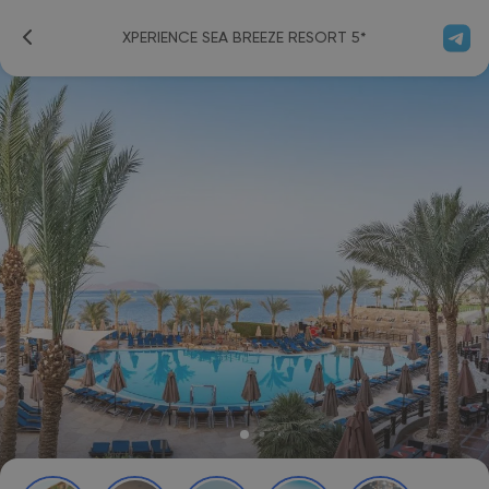
XPERIENCE SEA BREEZE RESORT 5*