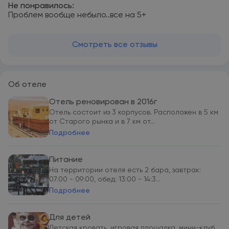
Не понравилось:
Проблем вообще небыло..все на 5+
Смотреть все отзывы
Об отеле
Отель реновирован в 2016г
Отель состоит из 3 корпусов. Расположен в 5 км
от Старого рынка и в 7 км от...
Подробнее
Питание
На территории отеля есть 2 бара, завтрак:
07:00 - 09:00, обед: 13:00 - 14:3...
Подробнее
Для детей
Детская кровать, игровая площадка, мини-клуб,