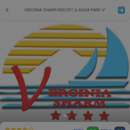
VERGINIA SHARM RESORT & AQUA PARK 4*