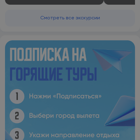
Смотреть все экскурсии