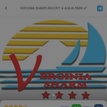
VERGINIA SHARM RESORT & AQUA PARK 4*