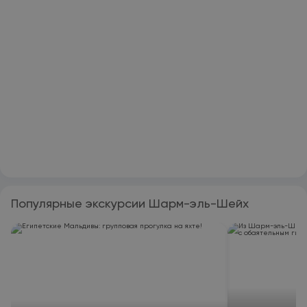
Популярные экскурсии Шарм-эль-Шейх