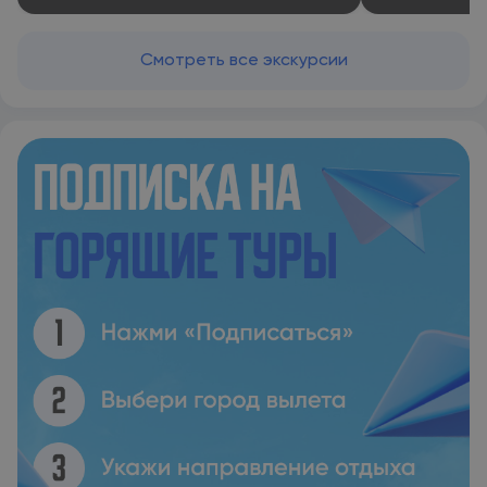
Смотреть все экскурсии