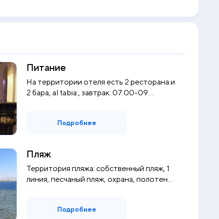
Питание
На территории отеля есть 2 ресторана и
2 бара, al tabia:, завтрак: 07:00-09...
Подробнее
Пляж
Территория пляжа: собственный пляж, 1
линия, песчаный пляж, охрана, полотен...
Подробнее