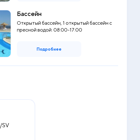
Бассейн
Открытый бассейн, 1 открытый бассейн с
пресной водой: 08:00-17:00
Подробнее
V/SV