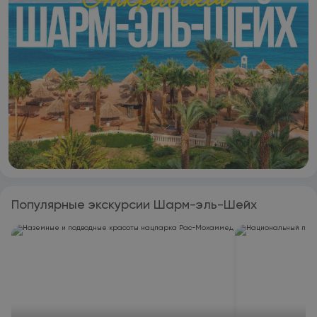
Популярные экскурсии Шарм-эль-Шейх