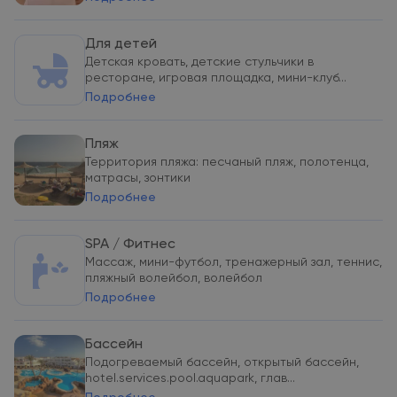
Для детей
Детская кровать, детские стульчики в
ресторане, игровая площадка, мини-клуб...
Подробнее
Пляж
Территория пляжа: песчаный пляж, полотенца,
матрасы, зонтики
Подробнее
SPA / Фитнес
Массаж, мини-футбол, тренажерный зал, теннис,
пляжный волейбол, волейбол
Подробнее
Бассейн
Подогреваемый бассейн, открытый бассейн,
hotel.services.pool.aquapark, глав...