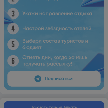
Показать туры из Алматы