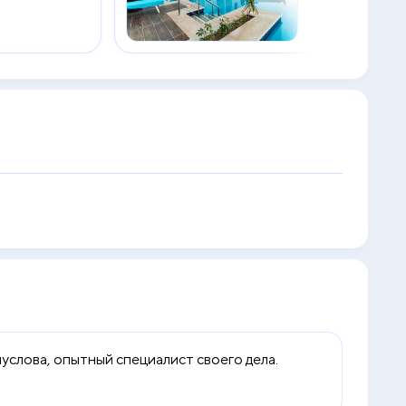
слова, опытный специалист своего дела.