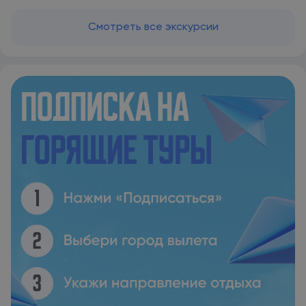
Смотреть все экскурсии