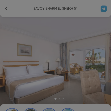
SAVOY SHARM EL SHEIKH 5*