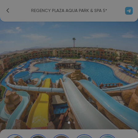
REGENCY PLAZA AQUA PARK & SPA 5*