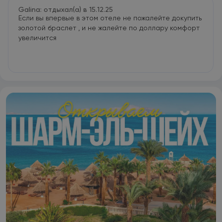
Galina: отдыхал(а) в 15.12.25
Если вы впервые в этом отеле не пожалейте докупить
золотой браслет , и не жалейте по доллару комфорт
увеличится